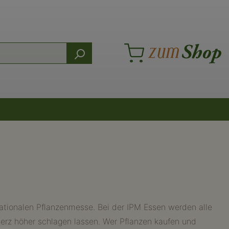
rnationalen Pflanzenmesse. Bei der IPM Essen werden alle
herz höher schlagen lassen. Wer Pflanzen kaufen und