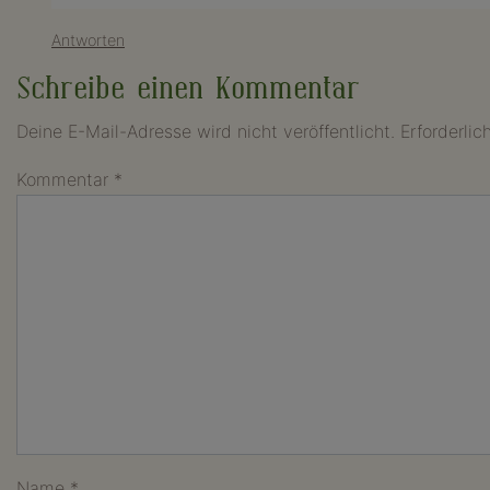
Antworten
Schreibe einen Kommentar
Deine E-Mail-Adresse wird nicht veröffentlicht.
Erforderlic
Kommentar
*
Name
*