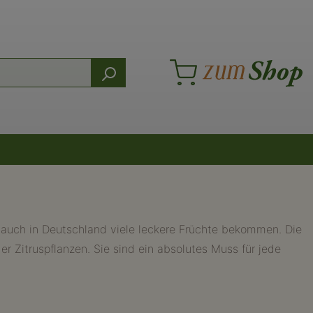
ie auch in Deutschland viele leckere Früchte bekommen. Die
 Zitruspflanzen. Sie sind ein absolutes Muss für jede