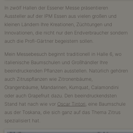
In zwölf Hallen der Essener Messe präsentieren
Aussteller auf der IPM Essen aus vielen großen und
kleinen Ländern Ihre Kreationen, Züchtungen und
Innovationen, die nicht nur den Endverbraucher sondern
auch die Profi-Gärtner begeistern sollen.
Mein Messebesuch beginnt traditionell in Halle 6, wo
italienische Baumschulen und Großhändler Ihre
beeindruckenden Pflanzen ausstellen. Natürlich gehören
auch Zitruspflanzen wie Zitronenbäume,
Orangenbäume, Mandarinen, Kumquat, Calamondini
oder auch Grapefruit dazu. Den beeindruckendsten
Stand hat nach wie vor
Oscar Tintori
, eine Baumschule
aus der Toskana, die sich ganz auf das Thema Zitrus
spezialisiert hat.