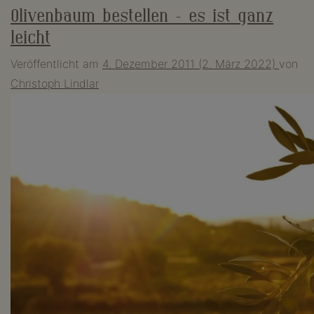
Olivenbaum bestellen – es ist ganz
leicht
Veröffentlicht am
4. Dezember 2011
(2. März 2022)
von
Christoph Lindlar