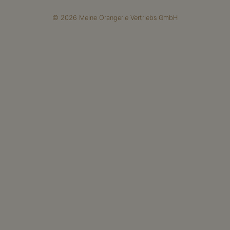
© 2026 Meine Orangerie Vertriebs GmbH