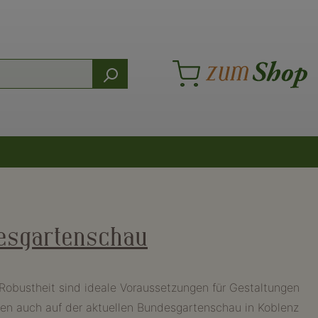
desgartenschau
e Robustheit sind ideale Voraussetzungen für Gestaltungen
en auch auf der aktuellen Bundesgartenschau in Koblenz