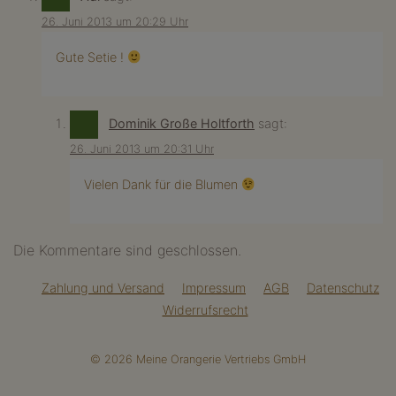
26. Juni 2013 um 20:29 Uhr
Gute Setie !
Dominik Große Holtforth
sagt:
26. Juni 2013 um 20:31 Uhr
Vielen Dank für die Blumen
Die Kommentare sind geschlossen.
Zahlung und Versand
Impressum
AGB
Datenschutz
Widerrufsrecht
© 2026 Meine Orangerie Vertriebs GmbH