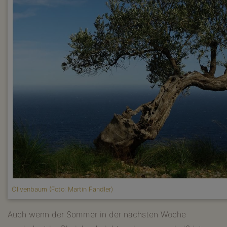
Olivenbaum (Foto: Martin Fandler)
Auch wenn der Sommer in der nächsten Woche