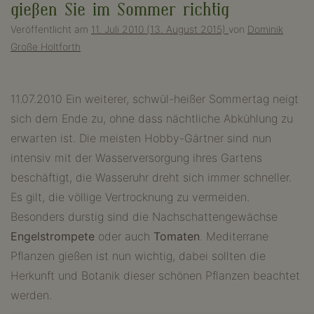
gießen Sie im Sommer richtig
Veröffentlicht am
11. Juli 2010
(13. August 2015)
von
Dominik
Große Holtforth
11.07.2010 Ein weiterer, schwül-heißer Sommertag neigt
sich dem Ende zu, ohne dass nächtliche Abkühlung zu
erwarten ist. Die meisten Hobby-Gärtner sind nun
intensiv mit der Wasserversorgung ihres Gartens
beschäftigt, die Wasseruhr dreht sich immer schneller.
Es gilt, die völlige Vertrocknung zu vermeiden.
Besonders durstig sind die Nachschattengewächse
Engelstrompete
oder auch
Tomaten
. Mediterrane
Pflanzen gießen ist nun wichtig, dabei sollten die
Herkunft und Botanik dieser schönen Pflanzen beachtet
werden.