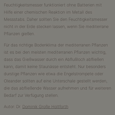
Feuchtigkeitsmesser funktioniert ohne Batterien mit
Hilfe einer chemischen Reaktion im Metall des
Messstabs. Daher sollten Sie den Feuchtigkeitsmesser
nicht in der Erde stecken lassen, wenn Sie mediterrane
Pflanzen gießen.
Für das richtige Bodenklima der mediterranen Pflanzen
ist es bei den meisten mediterranen Pflanzen wichtig,
dass das Gießwasser durch ein Abflußloch abfließen
kann, damit keine Staunässe entsteht. Nur besonders
durstige Pflanzen wie etwa die Engelstrompete oder
Oleander sollten auf eine Unterschale gestellt werden,
die das abfließende Wasser aufnehmen und für weiteren
Bedarf zur Verfügung stellen.
Autor: Dr.
Dominik Große Holtforth