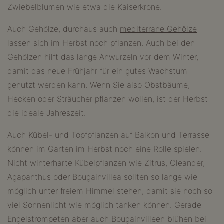
Zwiebelblumen wie etwa die Kaiserkrone.
Auch Gehölze, durchaus auch
mediterrane Gehölze
lassen sich im Herbst noch pflanzen. Auch bei den
Gehölzen hilft das lange Anwurzeln vor dem Winter,
damit das neue Frühjahr für ein gutes Wachstum
genutzt werden kann. Wenn Sie also Obstbäume,
Hecken oder Sträucher pflanzen wollen, ist der Herbst
die ideale Jahreszeit.
Auch Kübel- und Topfpflanzen auf Balkon und Terrasse
können im Garten im Herbst noch eine Rolle spielen.
Nicht winterharte Kübelpflanzen wie Zitrus, Oleander,
Agapanthus oder Bougainvillea sollten so lange wie
möglich unter freiem Himmel stehen, damit sie noch so
viel Sonnenlicht wie möglich tanken können. Gerade
Engelstrompeten aber auch Bougainvilleen blühen bei