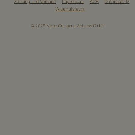
Zahlung und Versand
Impressum
AGB
Datenschutz
Widerrufsrecht
© 2026 Meine Orangerie Vertriebs GmbH