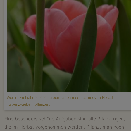
Wer im Frühjahr schöne Tulpen haben möchte, muss im Herbst
Tulpenzwiebeln pflanzen.
Eine besonders schöne Aufgaben sind alle Pflanzungen,
die im Herbst vorgenommen werden. Pflanzt man noch