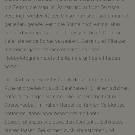
die Zeiten, die man im Garten und auf der Terrasse
verbringt, werden kürzer. Umso intensiver sollte man sie
genießen, gerade wenn die Sonne noch einmal alles
gibt und wärmend auf die Terrasse scheint. Die nun
tiefer stehende Sonne verzaubert Garten und Pflanzen
mit einem ganz besonderen Licht, so dass
Hobbyfotografen stets die Kamera griffbereit haben
sollten.
Der Garten im Herbst ist auch die Zeit der Ernte, der
Ruhe und vielleicht auch Dankbarkeit für einen schönen,
hoffentlich langen Sommer. Die Gartenarbeit ist nun
überschaubar. Im frühen Herbst sollte man Verblühtes
entfernen, dabei aber besonders markante
Staudenpflanzen wie etwa den Sonnenhut Echinacea
stehen lassen. Sie können auch abgestorben und