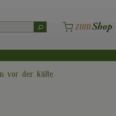
n vor der Kälte