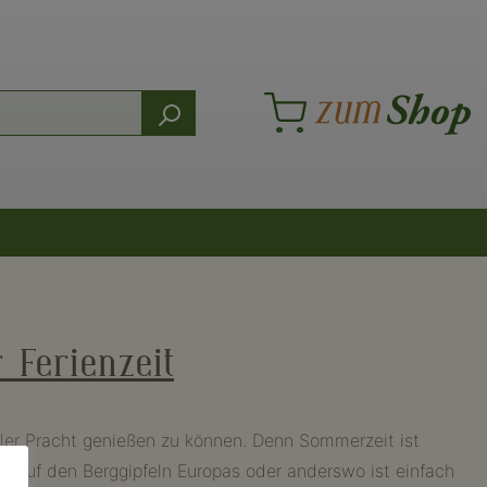
 Ferienzeit
ller Pracht genießen zu können. Denn Sommerzeit ist
r auf den Berggipfeln Europas oder anderswo ist einfach