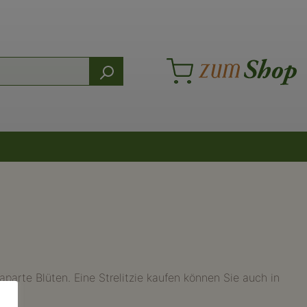
aparte Blüten. Eine Strelitzie kaufen können Sie auch in