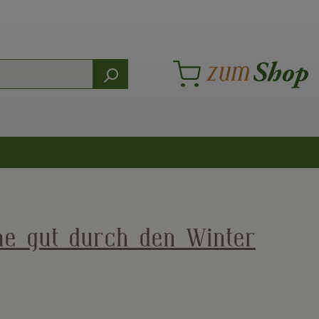
me gut durch den Winter