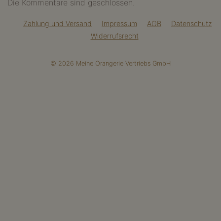
Die Kommentare sind geschlossen.
Zahlung und Versand
Impressum
AGB
Datenschutz
Widerrufsrecht
© 2026 Meine Orangerie Vertriebs GmbH