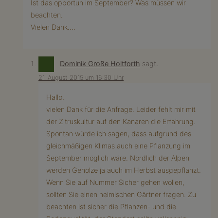
Ist das opportun im September? Was müssen wir
beachten.
Vielen Dank….
Dominik Große Holtforth
sagt:
21. August 2015 um 16:30 Uhr
Hallo,
vielen Dank für die Anfrage. Leider fehlt mir mit
der Zitruskultur auf den Kanaren die Erfahrung.
Spontan würde ich sagen, dass aufgrund des
gleichmäßigen Klimas auch eine Pflanzung im
September möglich wäre. Nördlich der Alpen
werden Gehölze ja auch im Herbst ausgepflanzt.
Wenn Sie auf Nummer Sicher gehen wollen,
sollten Sie einen heimischen Gärtner fragen. Zu
beachten ist sicher die Pflanzen- und die