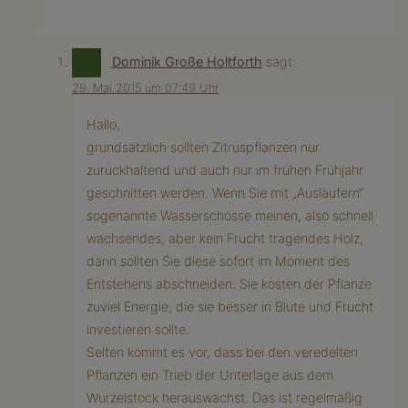
Dominik Große Holtforth
sagt:
29. Mai 2015 um 07:49 Uhr
Hallo,
grundsätzlich sollten Zitruspflanzen nur
zurückhaltend und auch nur im frühen Frühjahr
geschnitten werden. Wenn Sie mit „Ausläufern“
sogenannte Wasserschösse meinen, also schnell
wachsendes, aber kein Frucht tragendes Holz,
dann sollten Sie diese sofort im Moment des
Entstehens abschneiden. Sie kosten der Pflanze
zuviel Energie, die sie besser in Blüte und Frucht
investieren sollte.
Selten kommt es vor, dass bei den veredelten
Pflanzen ein Trieb der Unterlage aus dem
Wurzelstock herauswächst. Das ist regelmäßig