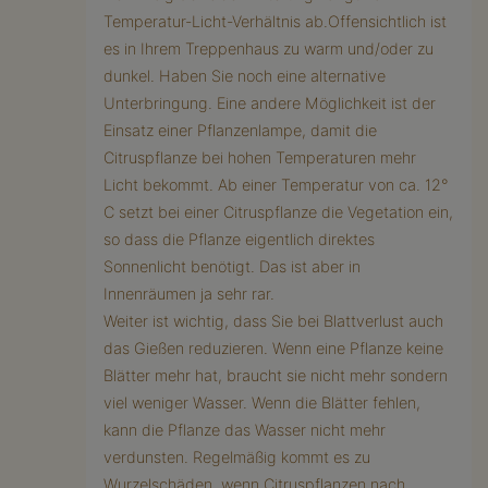
Temperatur-Licht-Verhältnis ab.Offensichtlich ist
es in Ihrem Treppenhaus zu warm und/oder zu
dunkel. Haben Sie noch eine alternative
Unterbringung. Eine andere Möglichkeit ist der
Einsatz einer Pflanzenlampe, damit die
Citruspflanze bei hohen Temperaturen mehr
Licht bekommt. Ab einer Temperatur von ca. 12°
C setzt bei einer Citruspflanze die Vegetation ein,
so dass die Pflanze eigentlich direktes
Sonnenlicht benötigt. Das ist aber in
Innenräumen ja sehr rar.
Weiter ist wichtig, dass Sie bei Blattverlust auch
das Gießen reduzieren. Wenn eine Pflanze keine
Blätter mehr hat, braucht sie nicht mehr sondern
viel weniger Wasser. Wenn die Blätter fehlen,
kann die Pflanze das Wasser nicht mehr
verdunsten. Regelmäßig kommt es zu
Wurzelschäden, wenn Citruspflanzen nach