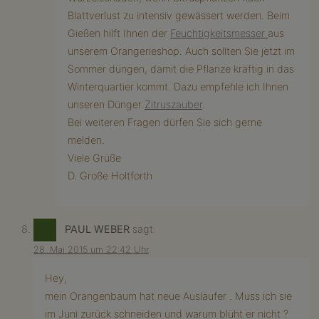
Blattverlust zu intensiv gewässert werden. Beim
Gießen hilft Ihnen der
Feuchtigkeitsmesser
aus
unserem Orangerieshop. Auch sollten Sie jetzt im
Sommer düngen, damit die Pflanze kräftig in das
Winterquartier kommt. Dazu empfehle ich Ihnen
unseren Dünger
Zitruszauber
.
Bei weiteren Fragen dürfen Sie sich gerne
melden.
Viele Grüße
D. Große Holtforth
PAUL WEBER
sagt:
28. Mai 2015 um 22:42 Uhr
Hey,
mein Orangenbaum hat neue Ausläufer . Muss ich sie
im Juni zurück schneiden und warum blüht er nicht ?