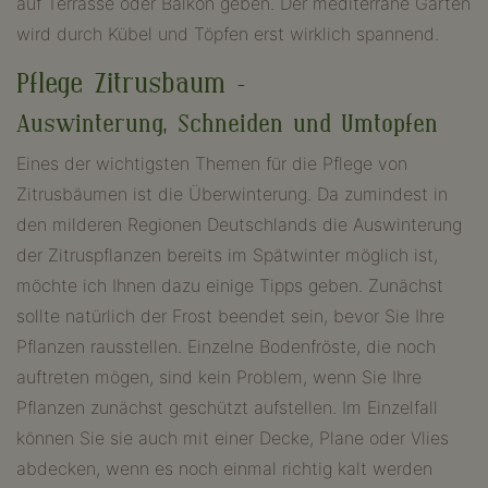
auf Terrasse oder Balkon geben. Der mediterrane Garten
wird durch Kübel und Töpfen erst wirklich spannend.
Pflege Zitrusbaum –
Auswinterung, Schneiden und Umtopfen
Eines der wichtigsten Themen für die Pflege von
Zitrusbäumen ist die Überwinterung. Da zumindest in
den milderen Regionen Deutschlands die Auswinterung
der Zitruspflanzen bereits im Spätwinter möglich ist,
möchte ich Ihnen dazu einige Tipps geben. Zunächst
sollte natürlich der Frost beendet sein, bevor Sie Ihre
Pflanzen rausstellen. Einzelne Bodenfröste, die noch
auftreten mögen, sind kein Problem, wenn Sie Ihre
Pflanzen zunächst geschützt aufstellen. Im Einzelfall
können Sie sie auch mit einer Decke, Plane oder Vlies
abdecken, wenn es noch einmal richtig kalt werden