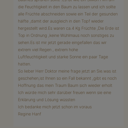
die Feuchtigkeit in den Baum zu lassen und ich sollte
alle Früchte abschneiden sowie ein Teil der gesunden
hälfte ,damit der ausgleich in den Topf wieder
hergestellt wird.Es waren ca.4 Kg Früchte ,Die Erde ist
Top in Ordnung ,keine Wühlmaus noch sonstiges zu
sehen.Es ist mir jetzt gerade eingefallen das wir
extrem viel Regen , extrem hohe
Luftfeuchtigkeit und starke Sonne ein paar Tage
hatten.
So lieber Herr Doktor meine frage jetzt an Sie.was ist
geschehen,ist Ihnen so ein Fall bekannt ,gibt es noch
Hoffnung das mein Traum Baum sich wieder erholt
Ich würde mich sehr darüber freuen wenn sie eine
Erklärung und Lösung wüssten
Ich bedanke mich jetzt schon im voraus
Regine Hanf