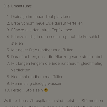
Die Umsetzung:
Drainage im neuen Topf platzieren
Erste Schicht neue Erde darauf verteilen
Pflanze aus dem alten Topf ziehen
Pflanze mittig in den neuen Topf auf die Erdschicht
stellen
Mit neuer Erde rundherum auffüllen
Darauf achten, dass die Pflanze gerade steht dabei
Mit langen Fingern die Erde rundherum gleichmäßig
verdichten
Nochmal rundherum auffüllen
Mehrmals großzügig wässern
Fertig – Stolz sein
Weitere Tipps: Zitruspflanzen sind meist als Stämmchen