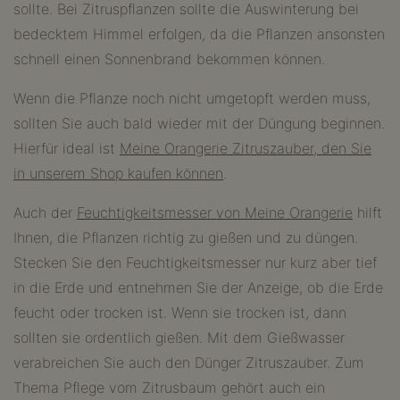
sollte. Bei Zitruspflanzen sollte die Auswinterung bei
bedecktem Himmel erfolgen, da die Pflanzen ansonsten
schnell einen Sonnenbrand bekommen können.
Wenn die Pflanze noch nicht umgetopft werden muss,
sollten Sie auch bald wieder mit der Düngung beginnen.
Hierfür ideal ist
Meine Orangerie Zitruszauber, den Sie
in unserem Shop kaufen können
.
Auch der
Feuchtigkeitsmesser von Meine Orangerie
hilft
Ihnen, die Pflanzen richtig zu gießen und zu düngen.
Stecken Sie den Feuchtigkeitsmesser nur kurz aber tief
in die Erde und entnehmen Sie der Anzeige, ob die Erde
feucht oder trocken ist. Wenn sie trocken ist, dann
sollten sie ordentlich gießen. Mit dem Gießwasser
verabreichen Sie auch den Dünger Zitruszauber. Zum
Thema Pflege vom Zitrusbaum gehört auch ein