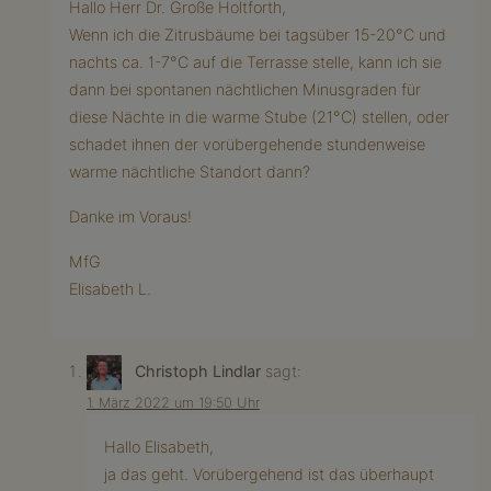
Hallo Herr Dr. Große Holtforth,
Wenn ich die Zitrusbäume bei tagsüber 15-20°C und
nachts ca. 1-7°C auf die Terrasse stelle, kann ich sie
dann bei spontanen nächtlichen Minusgraden für
diese Nächte in die warme Stube (21°C) stellen, oder
schadet ihnen der vorübergehende stundenweise
warme nächtliche Standort dann?
Danke im Voraus!
MfG
Elisabeth L.
Christoph Lindlar
sagt:
1. März 2022 um 19:50 Uhr
Hallo Elisabeth,
ja das geht. Vorübergehend ist das überhaupt