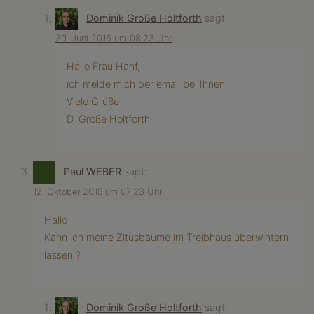
Dominik Große Holtforth
sagt:
30. Juni 2016 um 08:23 Uhr
Hallo Frau Hanf,
ich melde mich per email bei Ihnen.
Viele Grüße
D. Große Holtforth
Paul WEBER
sagt:
12. Oktober 2015 um 07:23 Uhr
Hallo
Kann ich meine Zitusbäume im Treibhaus überwintern
lassen ?
Dominik Große Holtforth
sagt: