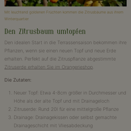
Mit leuchtend goldenen Früchten kommen die Zitrusbäume aus ihrem
Winterquartier
Den Zitrusbaum umtopfen
Den idealen Start in die Terrassensaison bekommen ihre
Pflanzen, wenn sie einen neuen Topf und neue Erde
erhalten. Perfekt auf die Zitruspflanze abgestimmte
Zitruserde erhalten Sie im Orangerieshop
.
Die Zutaten:
Neuer Topf: Etwa 4-8cm größer in Durchmesser und
Höhe als der alte Topf und mit Drainageloch
Zitruserde: Rund 20l für eine mittelgroße Pflanze
Drainage: Drainagekissen oder selbst gemachte
Drainageschicht mit Vliesabdeckung