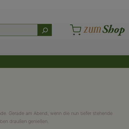
de. Gerade am Abend, wenn die nun tiefer stehende
Leben draußen genießen.