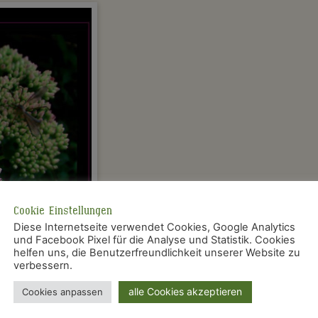
Cookie Einstellungen
Diese Internetseite verwendet Cookies, Google Analytics
und Facebook Pixel für die Analyse und Statistik. Cookies
helfen uns, die Benutzerfreundlichkeit unserer Website zu
verbessern.
alle Cookies akzeptieren
Cookies anpassen