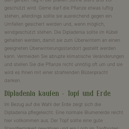
geschützt wird. Gerne darf die Pflanze etwas luftig
stehen, allerdings sollte sie ausreichend gegen ein
Umfallen gesichert werden und, wenn möglich,
windgeschützt stehen. Die Dipladenia sollte im Kübel
gehalten werden, damit sie zum Überwintern an einen
geeigneten Überwinterungsstandort gestellt werden
kann. Vermeiden Sie abrupte klimatische Veränderungen
und stellen Sie die Pflanze nicht unnötig oft um und sie
wird es Ihnen mit einer strahlenden Blütenpracht
danken.
Dipladenia kaufen – Topf und Erde
Im Bezug auf die Wahl der Erde zeigt sich die
Dipladenia pflegeleicht. Eine normale Blumenerde reicht
hier vollkommen aus. Der Topf sollte eine gute
Standfestigkeit gewähren und ein Loch im Topfboden