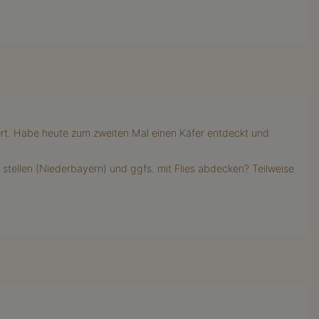
rt. Habe heute zum zweiten Mal einen Käfer entdeckt und
 stellen (Niederbayern) und ggfs. mit Flies abdecken? Teilweise