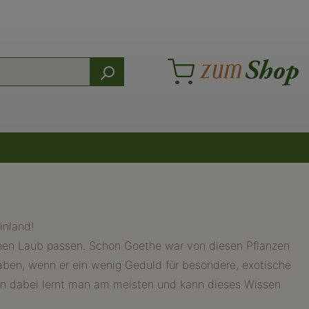
inland!
rünen Laub passen. Schon Goethe war von diesen Pflanzen
haben, wenn er ein wenig Geduld für besondere, exotische
denn dabei lernt man am meisten und kann dieses Wissen