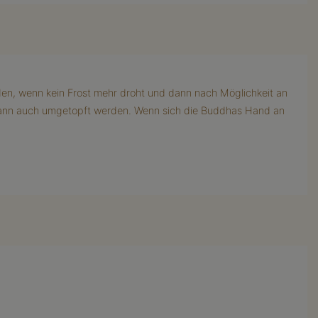
rden, wenn kein Frost mehr droht und dann nach Möglichkeit an
, kann auch umgetopft werden. Wenn sich die Buddhas Hand an