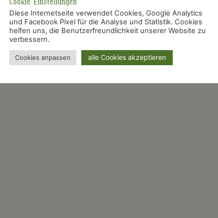
Cookie Einstellungen
Diese Internetseite verwendet Cookies, Google Analytics
und Facebook Pixel für die Analyse und Statistik. Cookies
helfen uns, die Benutzerfreundlichkeit unserer Website zu
verbessern.
alle Cookies akzeptieren
Cookies anpassen