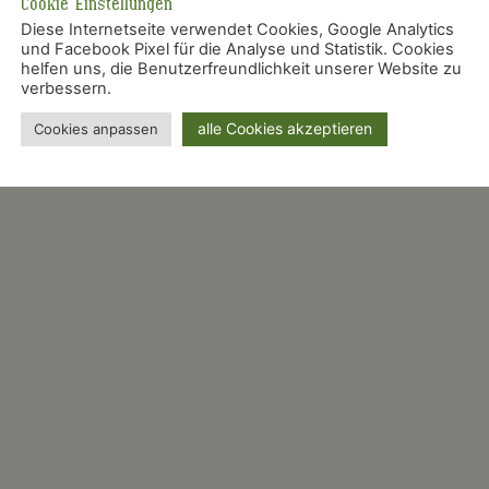
Cookie Einstellungen
Diese Internetseite verwendet Cookies, Google Analytics
und Facebook Pixel für die Analyse und Statistik. Cookies
helfen uns, die Benutzerfreundlichkeit unserer Website zu
verbessern.
alle Cookies akzeptieren
Cookies anpassen