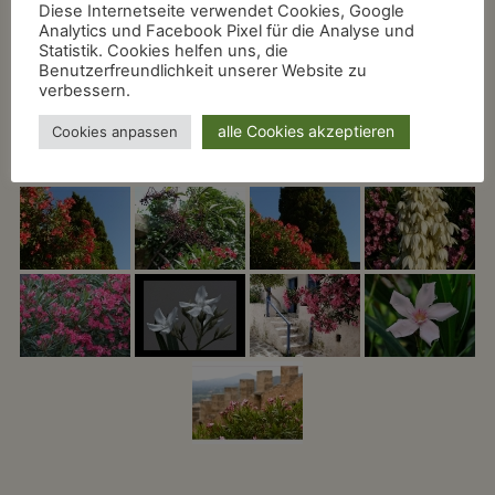
Diese Internetseite verwendet Cookies, Google
Analytics und Facebook Pixel für die Analyse und
Statistik. Cookies helfen uns, die
Benutzerfreundlichkeit unserer Website zu
verbessern.
alle Cookies akzeptieren
Cookies anpassen